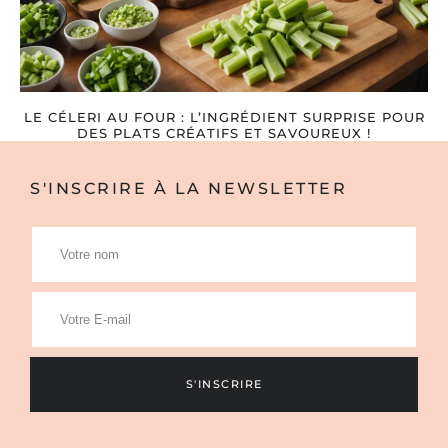
LE CÉLERI AU FOUR : L’INGRÉDIENT SURPRISE POUR
DES PLATS CRÉATIFS ET SAVOUREUX !
S'INSCRIRE À LA NEWSLETTER
S'INSCRIRE