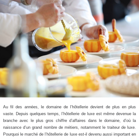
Au fil des années, le domaine de l’hôtellerie devient de plus en plus
vaste. Depuis quelques temps, l’hôtellerie de luxe est même devenue la
branche avec le plus gros chiffre d’affaires dans le domaine, d’où la
naissance d’un grand nombre de métiers, notamment le traiteur de luxe.
Pourquoi le marché de l’hôtellerie de luxe est-il devenu aussi important en