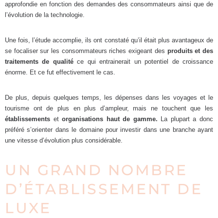
approfondie en fonction des demandes des consommateurs ainsi que de
l’évolution de la technologie.
Une fois, l’étude accomplie, ils ont constaté qu’il était plus avantageux de
se focaliser sur les consommateurs riches exigeant des
produits et des
traitements de qualité
ce qui entrainerait un potentiel de croissance
énorme. Et ce fut effectivement le cas.
De plus, depuis quelques temps, les dépenses dans les voyages et le
tourisme ont de plus en plus d’ampleur, mais ne touchent que les
établissements
et
organisations haut de gamme.
La plupart a donc
préféré s’orienter dans le domaine pour investir dans une branche ayant
une vitesse d’évolution plus considérable.
UN GRAND NOMBRE
D’ÉTABLISSEMENT DE
LUXE