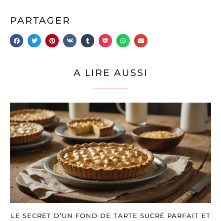
PARTAGER
A LIRE AUSSI
LE SECRET D’UN FOND DE TARTE SUCRÉ PARFAIT ET