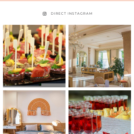
DIRECT INSTAGRAM