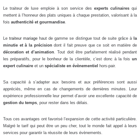
Le traiteur de luxe emploie à son service des
experts culinaires
qui
mettent à l’honneur des plats uniques à chaque prestation, valorisant à la
fois
authenticité et gourmandise
.
Le
traiteur mariage
haut de gamme se distingue tout de suite grâce à
la
minutie et à la précision
dont il fait preuve que ce soit en matière de
décoration et d’animation
. Tout doit être parfaitement réalisé pendant
les préparatifs, pour le bonheur de la clientèle, c’est donc à la fois
un
expert culinaire
et un
spécialiste en évènementiel
hors-pair.
Sa capacité à s’adapter aux besoins et aux préférences sont aussi
appréciés, même en cas de changements de dernières minutes. Leur
expérience professionnelle leur permet d’avoir une excellente capacité de
gestion du temps
, pour rester dans les délais.
Tous ces avantages ont favorisé l’expansion de cette activité particulière.
Malgré le tarif qui peut être un peu cher, tout le monde fait appel à leurs
services pour garantir la réussite de leurs évènements.