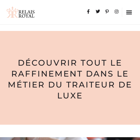
DÉCOUVRIR TOUT LE
RAFFINEMENT DANS LE
MÉTIER DU TRAITEUR DE
LUXE