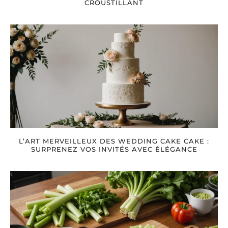
CROUSTILLANT
L’ART MERVEILLEUX DES WEDDING CAKE CAKE :
SURPRENEZ VOS INVITÉS AVEC ÉLÉGANCE