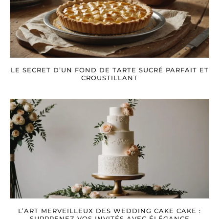
LE SECRET D’UN FOND DE TARTE SUCRÉ PARFAIT ET
CROUSTILLANT
L’ART MERVEILLEUX DES WEDDING CAKE CAKE :
SURPRENEZ VOS INVITÉS AVEC ÉLÉGANCE