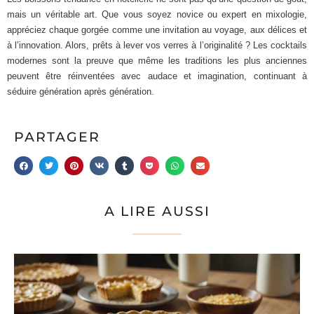
mais un véritable art. Que vous soyez novice ou expert en mixologie,
appréciez chaque gorgée comme une invitation au voyage, aux délices et
à l’innovation. Alors, prêts à lever vos verres à l’originalité ? Les cocktails
modernes sont la preuve que même les traditions les plus anciennes
peuvent être réinventées avec audace et imagination, continuant à
séduire génération après génération.
PARTAGER
A LIRE AUSSI