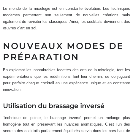
Le monde de la mixologie est en constante évolution. Les techniques
modernes permettent non seulement de nouvelles créations mais
également de revisiter les classiques. Ainsi, les cocktails deviennent des
œuvres d’art en soi.
NOUVEAUX MODES DE
PRÉPARATION
En explorant les innombrables facettes des arts de la mixologie, tant les
expérimentations que les redéfinitions font leur chemin, se conjuguant
pour parfaire chaque cocktail en une expérience unique et en constante
innovation.
Utilisation du brassage inversé
Technique de pointe, le brassage inversé permet un mélange plus
homogène tout en préservant les nuances aromatiques. C’est l’un des
secrets des cocktails parfaitement équilibrés servis dans les bars haut de