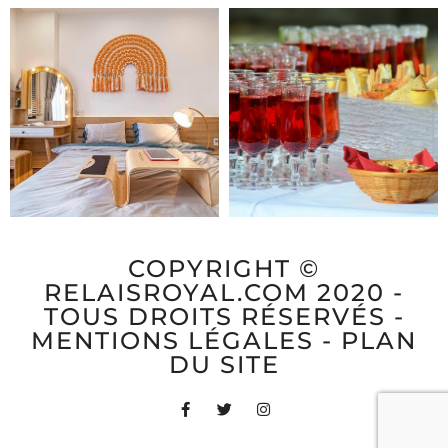
COPYRIGHT ©
RELAISROYAL.COM 2020 -
TOUS DROITS RÉSERVÉS -
MENTIONS LÉGALES
-
PLAN
DU SITE