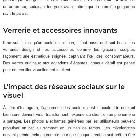
un art en soi, séduisant les yeux avant même que la première gorgée ne
ravit le palais.
Verrerie et accessoires innovants
Il ne suffit plus qu’un cocktail soit bon, il faut aussi qu’il soit beau. Les
verreries design et les accessoires comme les glaçons sculptés
façonnent une esthétique soignée, captivant l’œil des consommateurs.
Des verres originaux aux agitations élégantes, chaque détail est pensé
pour émerveiller visuellement le client.
L’impact des réseaux sociaux sur le
visuel
À l’ère d’Instagram, l’apparence des cocktails est cruciale. Un cocktail
bien servi devient viral, transformant l’expérience client en un phénomène
à partager. Les photos alléchantes générées par les utilisateurs peuvent
propulser un bar au sommet en un rien de temps. Les mixologistes
doivent prendre cela en compte pour que chaque création soit prête à être