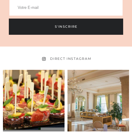
S'INSCRIRE
DIRECT INSTAGRAM