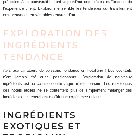
prétextes à la convivialité, sont aujourd’hui des pièces maîtresses de
l’expérience client. Explorons ensemble les tendances qui transforment
ces breuvages en véritables œuvres d’art.
EXPLORATION DES
INGRÉDIENTS
TENDANCE
Avis aux amateurs de boissons tendance en hôtellerie ! Les cocktails
n’ont jamais été aussi passionnants. L’exploration de nouveaux
ingrédients est au cœur de cette vague révolutionnaire. Les mixologues
des hôtels étoilés ne se contentent plus de simplement mélanger des
ingrédients ; ils cherchent à offrir une expérience unique.
INGRÉDIENTS
EXOTIQUES ET