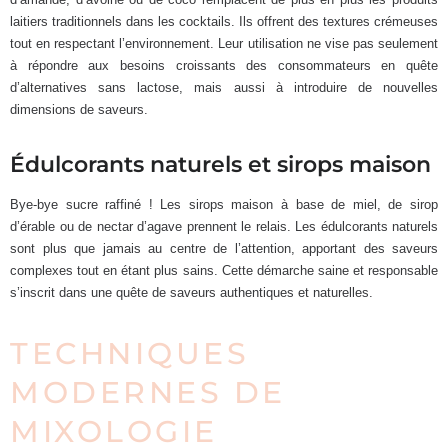
laitiers traditionnels dans les cocktails. Ils offrent des textures crémeuses
tout en respectant l’environnement. Leur utilisation ne vise pas seulement
à répondre aux besoins croissants des consommateurs en quête
d’alternatives sans lactose, mais aussi à introduire de nouvelles
dimensions de saveurs.
Édulcorants naturels et sirops maison
Bye-bye sucre raffiné ! Les sirops maison à base de miel, de sirop
d’érable ou de nectar d’agave prennent le relais. Les édulcorants naturels
sont plus que jamais au centre de l’attention, apportant des saveurs
complexes tout en étant plus sains. Cette démarche saine et responsable
s’inscrit dans une quête de saveurs authentiques et naturelles.
TECHNIQUES
MODERNES DE
MIXOLOGIE