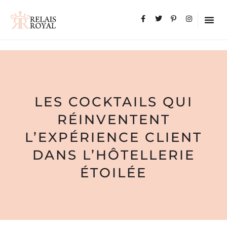
LES COCKTAILS QUI
RÉINVENTENT
L’EXPÉRIENCE CLIENT
DANS L’HÔTELLERIE
ÉTOILÉE