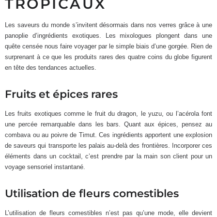
TROPICAUX
Les saveurs du monde s’invitent désormais dans nos verres grâce à une
panoplie d’ingrédients exotiques. Les mixologues plongent dans une
quête censée nous faire voyager par le simple biais d’une gorgée. Rien de
surprenant à ce que les produits rares des quatre coins du globe figurent
en tête des tendances actuelles.
Fruits et épices rares
Les fruits exotiques comme le fruit du dragon, le yuzu, ou l’acérola font
une percée remarquable dans les bars. Quant aux épices, pensez au
combava ou au poivre de Timut. Ces ingrédients apportent une explosion
de saveurs qui transporte les palais au-delà des frontières. Incorporer ces
éléments dans un cocktail, c’est prendre par la main son client pour un
voyage sensoriel instantané.
Utilisation de fleurs comestibles
L’utilisation de fleurs comestibles n’est pas qu’une mode, elle devient