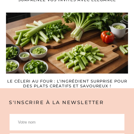
LE CÉLERI AU FOUR : L’INGRÉDIENT SURPRISE POUR
DES PLATS CRÉATIFS ET SAVOUREUX !
S'INSCRIRE À LA NEWSLETTER