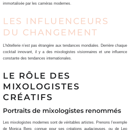
immortalisée par les caméras modernes.
LES INFLUENCEURS
DU CHANGEMENT
L’hôtellerie n’est pas étrangère aux tendances mondiales. Derrière chaque
cocktail innovant, il y a des mixologistes visionnaires et une influence
constante des tendances internationales.
LE RÔLE DES
MIXOLOGISTES
CRÉATIFS
Portraits de mixologistes renommés
Les mixologistes modernes sont de véritables artistes. Prenons l’exemple
de Monica Berg, connue pour ses créations audacieuses, ou de Leo