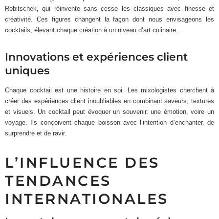
Robitschek, qui réinvente sans cesse les classiques avec finesse et
créativité. Ces figures changent la façon dont nous envisageons les
cocktails, élevant chaque création à un niveau d’art culinaire.
Innovations et expériences client
uniques
Chaque cocktail est une histoire en soi. Les mixologistes cherchent à
créer des expériences client inoubliables en combinant saveurs, textures
et visuels. Un cocktail peut évoquer un souvenir, une émotion, voire un
voyage. Ils conçoivent chaque boisson avec l’intention d’enchanter, de
surprendre et de ravir.
L’INFLUENCE DES
TENDANCES
INTERNATIONALES