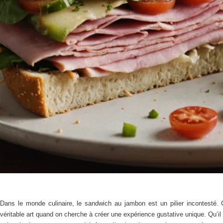
Dans le monde culinaire, le sandwich au jambon est un pilier incontesté.
véritable art quand on cherche à créer une expérience gustative unique. Qu’i