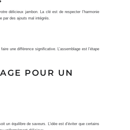
s
otre délicieux jambon. La clé est de respecter l’harmonie
e par des ajouts mal intégrés.
ire une différence significative. L’assemblage est l’étape
LAGE POUR UN
 un équilibre de saveurs. L’idée est d’éviter que certains